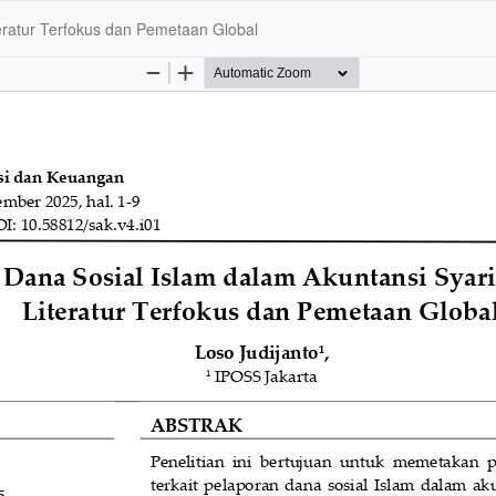
teratur Terfokus dan Pemetaan Global