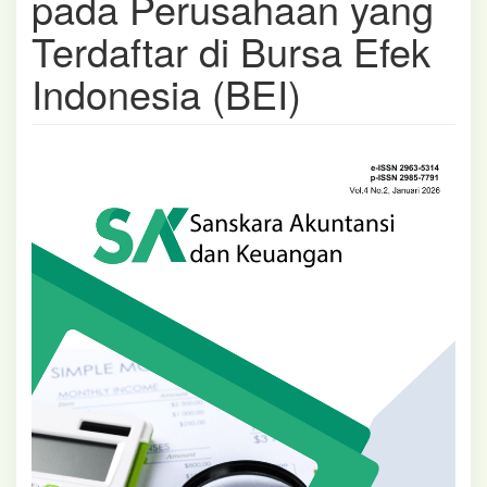
pada Perusahaan yang
Terdaftar di Bursa Efek
Indonesia (BEI)
Article
Sidebar