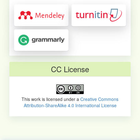
CC License
This work is licensed under a
Creative Commons
Attribution-ShareAlike 4.0 International License