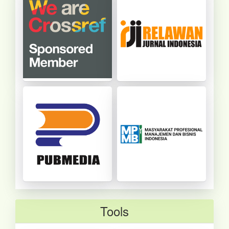
Tools