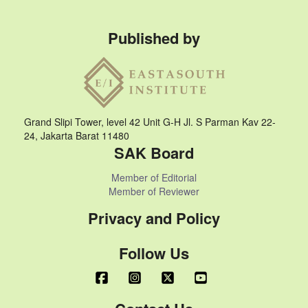
Published by
Grand Slipi Tower, level 42 Unit G-H Jl. S Parman Kav 22-
24, Jakarta Barat 11480
SAK Board
Member of Editorial
Member of Reviewer
Privacy and Policy
Follow Us