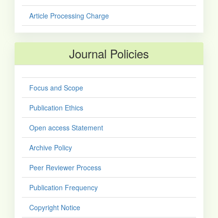
Article Processing Charge
Journal Policies
Focus and Scope
Publication Ethics
Open access Statement
Archive Policy
Peer Reviewer Process
Publication Frequency
Copyright Notice