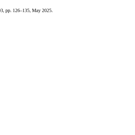
. 03, pp. 126–135, May 2025.