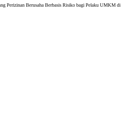
entang Perizinan Berusaha Berbasis Risiko bagi Pelaku UMKM di