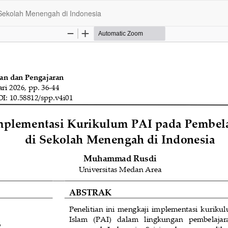
 Sekolah Menengah di Indonesia