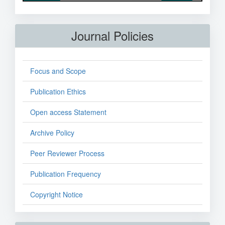
Journal Policies
Focus and Scope
Publication Ethics
Open access Statement
Archive Policy
Peer Reviewer Process
Publication Frequency
Copyright Notice