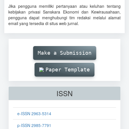
Jika pengguna memiliki pertanyaan atau keluhan tentang
kebijakan privasi Sanskara Ekonomi dan Kewirausahaan,
pengguna dapat menghubungi tim redaksi melalui alamat
email yang tersedia di situs web jurnal.
Make
Submission
Make a Submission
Paper Template
ISSN
e-ISSN 2963-5314
p-ISSN 2985-7791