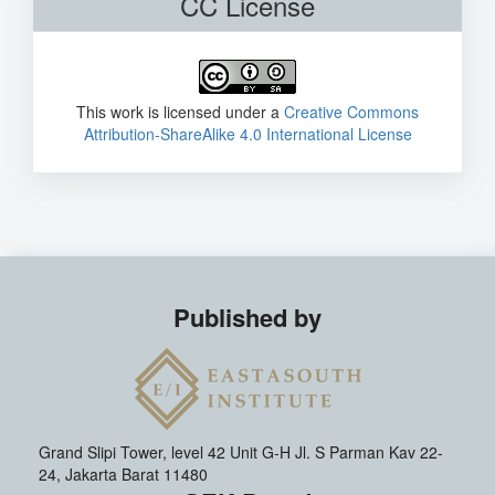
CC License
This work is licensed under a
Creative Commons
Attribution-ShareAlike 4.0 International License
Published by
Grand Slipi Tower, level 42 Unit G-H Jl. S Parman Kav 22-
24, Jakarta Barat 11480