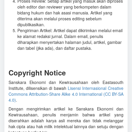
Proses Review: Setiap artikel yang masuk akan diproses
oleh editor dan reviewer yang berkompeten dalam
bidang hukum dan hak asasi manusia. Artikel yang
diterima akan melalui proses editing sebelum
dipublikasikan.
Pengiriman Artikel: Artikel dapat dikirimkan melalui email
ke alamat redaksi jurnal. Dalam email, penulis
diharapkan menyertakan halaman judul, artikel, gambar
dan tabel (jika ada), dan daftar pustaka.
Copyright Notice
Sanskara Ekonomi dan Kewirausahaan oleh Eastasouth
Institute, dilisensikan di bawah
Lisensi Internasional Creative
Commons Attribution-Share Alike 4.0 International (CC BY-SA
4.0)
.
Dengan mengirimkan artikel ke Sanskara Ekonomi dan
Kewirausahaan, penulis menjamin bahwa artikel yang
diserahkan adalah karya asli mereka dan tidak melanggar
hak cipta atau hak milik intelektual lainnya dan setuju dengan