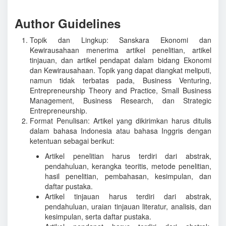
Author Guidelines
Topik dan Lingkup: Sanskara Ekonomi dan
Kewirausahaan menerima artikel penelitian, artikel
tinjauan, dan artikel pendapat dalam bidang Ekonomi
dan Kewirausahaan. Topik yang dapat diangkat meliputi,
namun tidak terbatas pada, Business Venturing,
Entrepreneurship Theory and Practice, Small Business
Management, Business Research, dan Strategic
Entrepreneurship.
Format Penulisan: Artikel yang dikirimkan harus ditulis
dalam bahasa Indonesia atau bahasa Inggris dengan
ketentuan sebagai berikut:
Artikel penelitian harus terdiri dari abstrak,
pendahuluan, kerangka teoritis, metode penelitian,
hasil penelitian, pembahasan, kesimpulan, dan
daftar pustaka.
Artikel tinjauan harus terdiri dari abstrak,
pendahuluan, uraian tinjauan literatur, analisis, dan
kesimpulan, serta daftar pustaka.