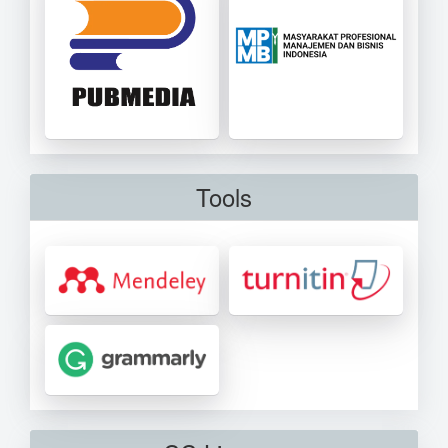
Tools