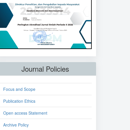
Journal Policies
Focus and Scope
Publication Ethics
Open access Statement
Archive Policy