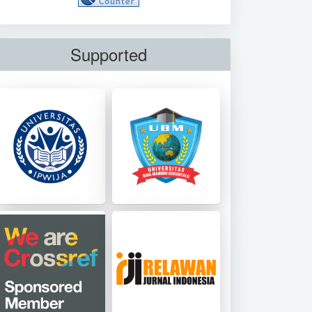
Supported