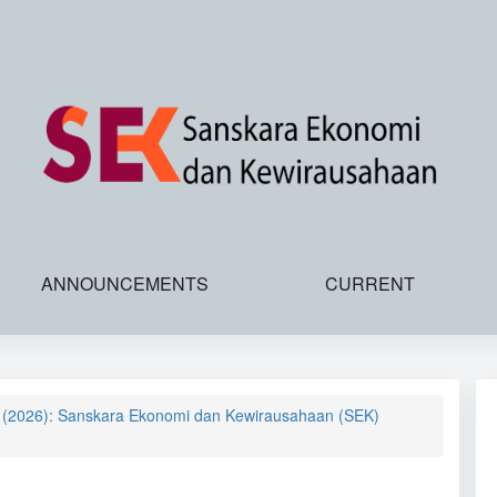
ANNOUNCEMENTS
CURRENT
2 (2026): Sanskara Ekonomi dan Kewirausahaan (SEK)