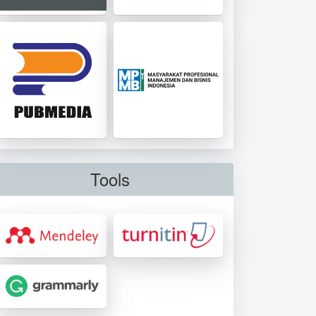
Tools