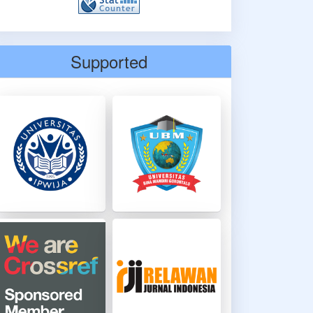
Supported