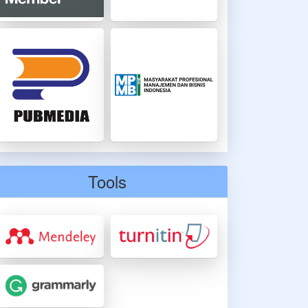
Tools