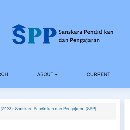
RCH
ABOUT
CURRENT
1 (2023): Sanskara Pendidikan dan Pengajaran (SPP)