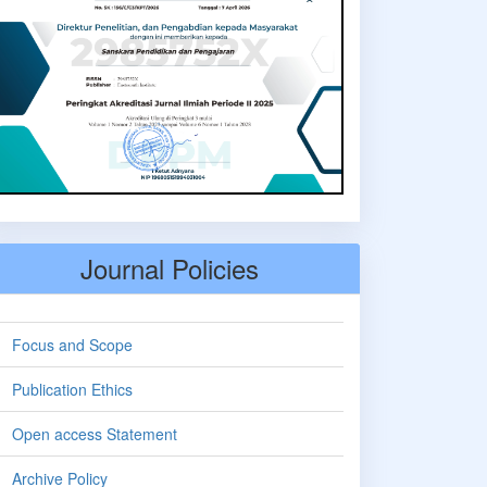
Journal Policies
Focus and Scope
Publication Ethics
Open access Statement
Archive Policy